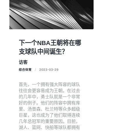
下一个NBA王朝将在哪
支球队中间诞生？
访客
综合体育
/
2023-03-29
首先，一个拥有强大阵容的球队
往往会更容易成为王朝。在过去
的几年中，勇士队就是一个非常
好的例子。他们的阵容中拥有库
里、汤普森、杜兰特等众多超级
巨星，这也成为了他们取得连续
几年总冠军的重要原因。目前，
湖人、篮网、快船等球队都拥有