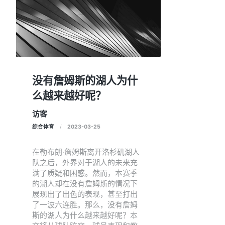
没有詹姆斯的湖人为什
么越来越好呢？
访客
综合体育
/
2023-03-25
在勒布朗·詹姆斯离开洛杉矶湖人
队之后，外界对于湖人的未来充
满了质疑和困惑。然而，本赛季
的湖人却在没有詹姆斯的情况下
展现出了出色的表现，甚至打出
了一波六连胜。那么，没有詹姆
斯的湖人为什么越来越好呢？本