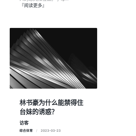
『阅读更多』
林书豪为什么能禁得住
台妹的诱惑？
访客
综合体育
/
2023-03-23