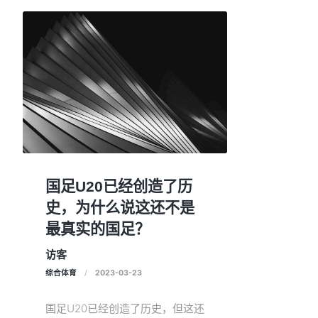
国足U20已经创造了历
史，为什么说这还不是
最真实的国足？
访客
综合体育
/
2023-03-23
国足U20已经创造了历史，但这还