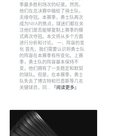
季最多胜利场次的纪录。然而，
他们在总决赛中输给了骑士队，
无缘夺冠。本赛季，勇士队再次
成为NBA的焦点，球迷们都在关
注他们是否能够复制上赛季的模
式再次夺冠。本文将从多个方面
进行分析和讨论。 一、阵容的变
化 首先，我们需要认识到勇士队
的阵容在本赛季有所变化。上赛
季，勇士队的阵容基本保持不
变，他们拥有了一支稳定和默契
的球队。但是，在本赛季，勇士
队失去了博古特和巴恩斯等几名
关键球员，同...
『阅读更多』