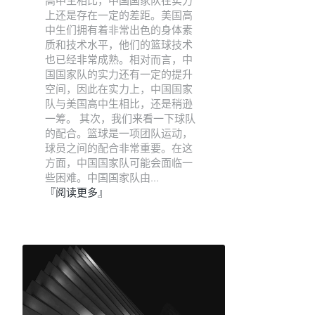
高中生相比，中国国家队在实力
上还是存在一定的差距。美国高
中生们拥有着非常出色的身体素
质和技术水平，他们的篮球技术
也已经非常成熟。相对而言，中
国国家队的实力还有一定的提升
空间，因此在实力上，中国国家
队与美国高中生相比，还是稍逊
一筹。 其次，我们来看一下球队
的配合。篮球是一项团队运动，
球员之间的配合非常重要。在这
方面，中国国家队可能会面临一
些困难。中国国家队由...
『阅读更多』