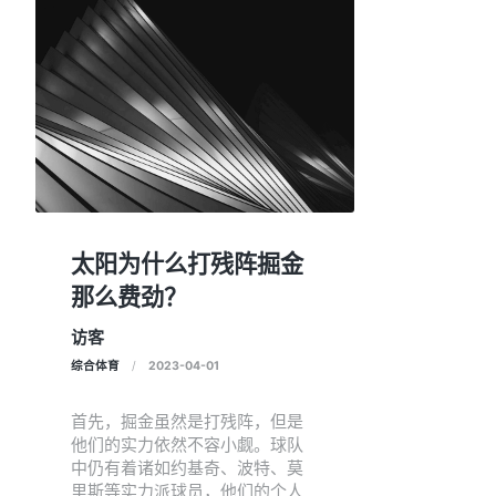
太阳为什么打残阵掘金
那么费劲？
访客
综合体育
/
2023-04-01
首先，掘金虽然是打残阵，但是
他们的实力依然不容小觑。球队
中仍有着诸如约基奇、波特、莫
里斯等实力派球员，他们的个人