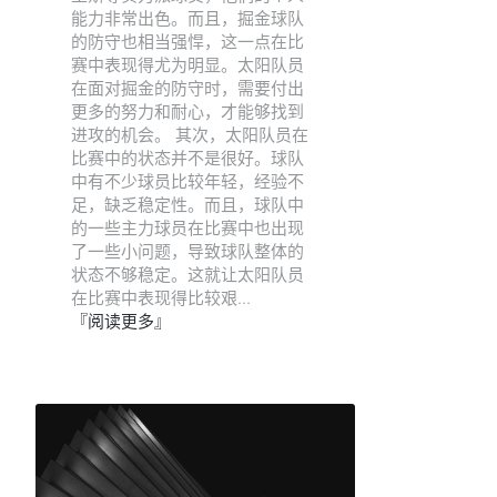
能力非常出色。而且，掘金球队
的防守也相当强悍，这一点在比
赛中表现得尤为明显。太阳队员
在面对掘金的防守时，需要付出
更多的努力和耐心，才能够找到
进攻的机会。 其次，太阳队员在
比赛中的状态并不是很好。球队
中有不少球员比较年轻，经验不
足，缺乏稳定性。而且，球队中
的一些主力球员在比赛中也出现
了一些小问题，导致球队整体的
状态不够稳定。这就让太阳队员
在比赛中表现得比较艰...
『阅读更多』