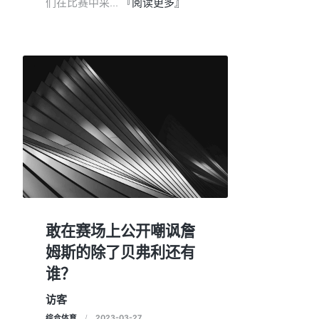
们在比赛中采...
『阅读更多』
敢在赛场上公开嘲讽詹
姆斯的除了贝弗利还有
谁？
访客
综合体育
/
2023-03-27