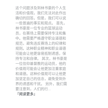
这个问题涉及到林书豪的个人生
活和价值观，我们无法对此作出
确切的回答。但是，我们可以说
一些普遍的事实和观点。 首先，
林书豪是一位专业的篮球运动
员，在赛场上需要保持专注和集
中。他需要严格遵守职业道德和
规范，避免违反赛场上的纪律和
规则。这种职业精神和职业道德
可能会让他更容易抵制诱惑，保
持专注和自律。 其次，林书豪是
一位信仰基督教的运动员，他的
价值观可能会让他更加注重家庭
和道德。这种价值观可以让他更
加坚定自己的信念，避免受到外
界的诱惑和干扰。 另外，我们需
要注意到，人们的行...
『阅读更多』